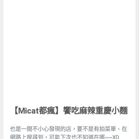
【Micat都瘋】饗吃麻辣重慶小麵
也是一間不小心發現的店，要不是有拍菜單、在
網路上搜尋到，可能下次也不知道在哪~~XD