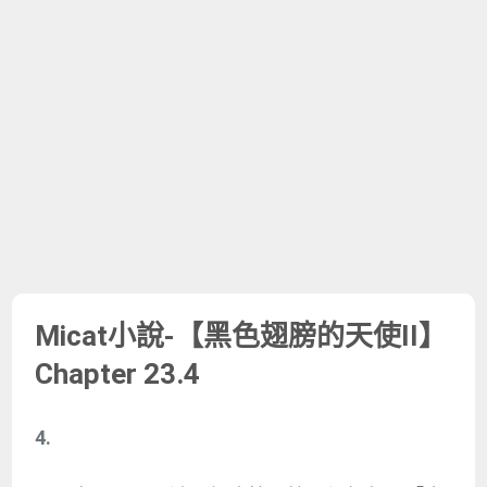
Micat小說-【黑色翅膀的天使II】
Chapter 23.4
4.