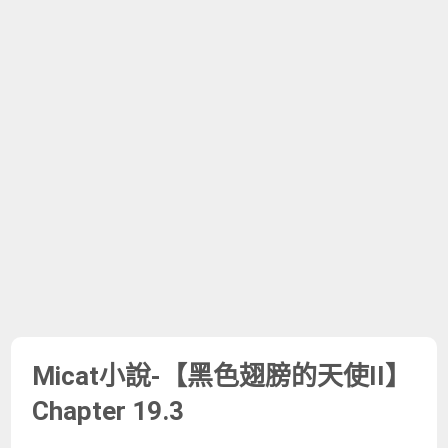
Micat小說-【黑色翅膀的天使II】
Chapter 19.3