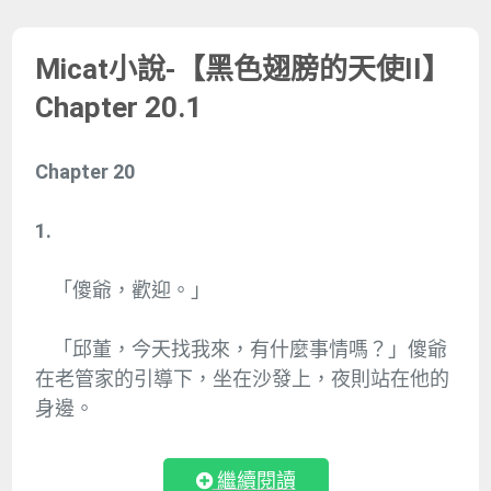
Micat小說-【黑色翅膀的天使II】
Chapter 20.1
Chapter 20
1.
「傻爺，歡迎。」
「邱董，今天找我來，有什麼事情嗎？」傻爺
在老管家的引導下，坐在沙發上，夜則站在他的
身邊。
繼續閱讀