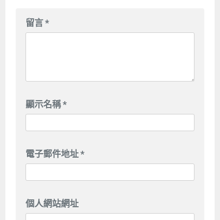
留言
*
顯示名稱
*
電子郵件地址
*
個人網站網址