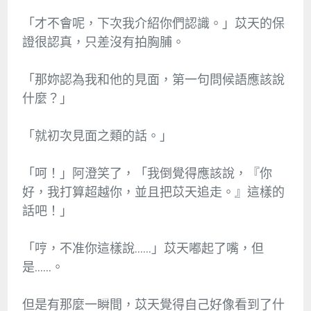
「才不會呢，下次我介紹你們認識。」苡天的保
證很認真，只差沒有拍胸脯。
「那妳認為我和他的見面，第一句問候語應該說
什麼？」
「就初次見面之類的話。」
「呵！」阿澄笑了，「我倒覺得應該說，『你
好，我打算超越你，並且把苡天追走。』這樣的
話吧！」
「哼，不准你這樣說……」苡天嘟起了嘴，但
是……。
但是有那麼一瞬間，苡天覺得自己好像看到了什