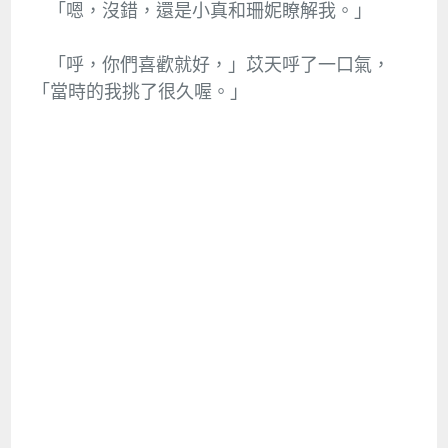
「嗯，沒錯，還是小真和珊妮瞭解我。」
「呼，你們喜歡就好，」苡天呼了一口氣，
「當時的我挑了很久喔。」