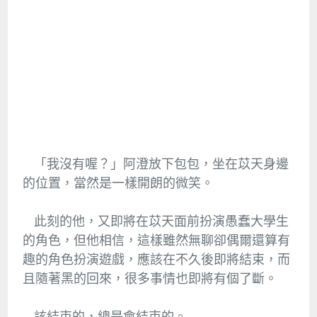
「我沒有喔？」阿澄放下包包，坐在苡天身邊
的位置，當然是一樣開朗的微笑。
此刻的他，又即將在苡天面前扮演愚蠢大學生
的角色，但他相信，這樣雖然無聊卻偶爾還算有
趣的角色扮演遊戲，應該在不久後即將結束，而
且隨著黑的回來，很多事情也即將有個了斷。
該結束的，總是會結束的。