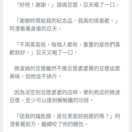
「好吧！謝謝。」接過豆漿，苡天喝了一口。
「謝謝妳買給我的紀念品，我真的很喜歡。」
阿澄看著身邊的苡天。
「不用客氣啦，每個人都有，重要的是你們喜
歡就好。」苡天又喝了一口。
微波過的豆漿雖然不像豆漿婆婆賣的豆漿這麼
美味，但她並不排斥。
因為沒空到豆漿婆婆的店時，便利商店的微波
豆漿，至少可以達到解解饞的功效。
「送我的鑰匙圈，是在黑面前挑選的嗎？」阿
澄看著前方，繼續咬了他的麵包。