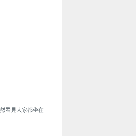
然看見大家都坐在