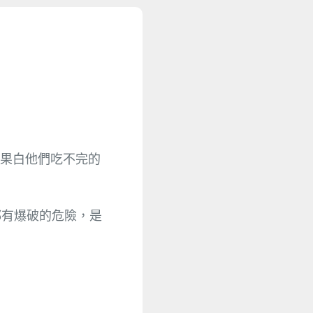
果白他們吃不完的
都有爆破的危險，是