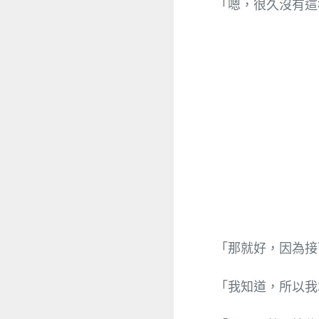
「嗯，很久沒有這
「那就好，因為接
「我知道，所以我