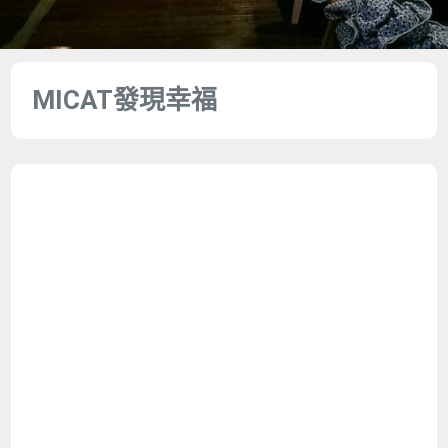
MICAT發現幸福