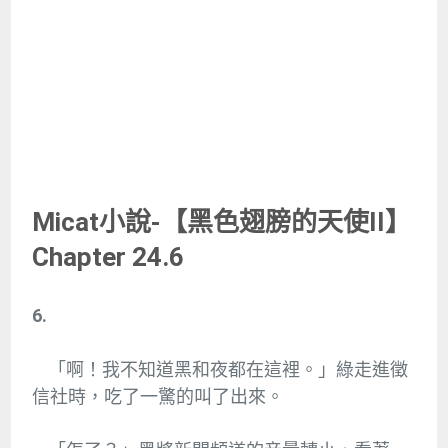
Micat小說-【黑色翅膀的天使II】
Chapter 24.6
6.
「啊！我不知道黑和夜都在這裡。」綠走進徵
信社時，吃了一驚的叫了出來。