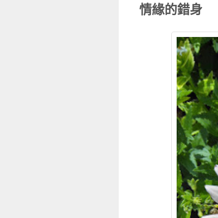
情緣的錯身