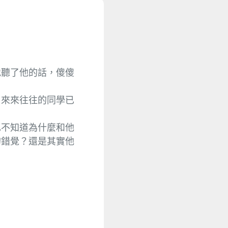
地聽了他的話，傻傻
，來來往往的同學已
也不知道為什麼和他
的錯覺？還是其實他