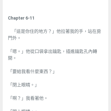
Chapter 6-11
「這是你住的地方？」他拉著我的手，站在房
門外。
「嗯。」他從口袋拿出鑰匙，插進鑰匙孔內轉
開。
「要給我看什麼東西？」
「閉上眼睛。」
「啊？」我看著他。