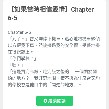
【如果當時相信愛情】Chapter
6-5
Chapter 6-5
「到了。」雷又均停下機車，貼心地將機車微傾
以方便我下車，然後接過我的安全帽，妥善地掛
在後視鏡上。
「你們學校？」
「嗯。」
「這是買完卡紙、吃完飯之後的……一個關於開
始的地方？」我好奇地問，猜不透為什麼雷又均
的學校會是他口中的「開始的地方」。
繼續閱讀