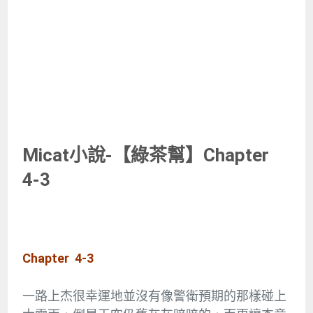
Micat小說-【綠茶幫】Chapter
4-3
Chapter 4-3
一路上杰很幸運地並沒有像警衛預期的那樣碰上