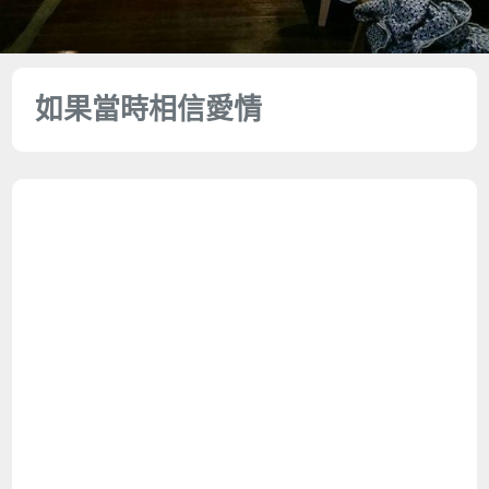
如果當時相信愛情