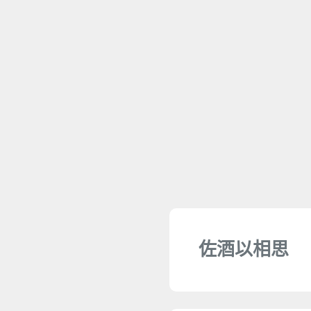
佐酒以相思