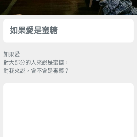
如果愛是蜜糖
如果愛……
對大部分的人來說是蜜糖，
對我來說，會不會是毒藥？