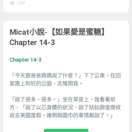
1,051
Micat小說-【如果愛是蜜糖】
Chapter 14-3
Chapter 14-3
「今天跟爸爸媽媽說了什麼？」下了公車，在回
家路上附近的公園，志惟問我。
「說了很多、很多。」坐在草皮上，我看著前
方，「說了以芯身體的狀況，說了姑姑跟俊傑叔
叔去美國度假，連剛剛圍巾的事情都說了。」