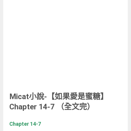
Micat小說-【如果愛是蜜糖】
Chapter 14-7 （全文完）
Chapter 14-7